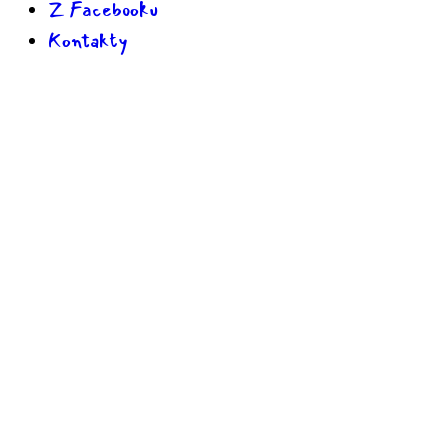
Z Facebooku
Kontakty