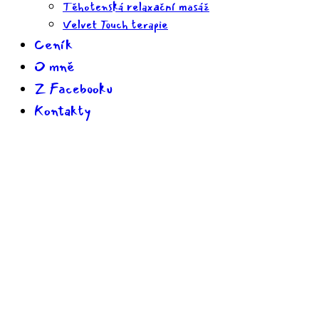
Těhotenská relaxační masáž
Velvet Touch terapie
Ceník
O mně
Z Facebooku
Kontakty