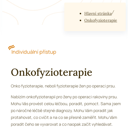
Hlavní stránka
Onkofyzioterapie
Individuální přístup
Onkofyzioterapie
Onko fyzioterapie, neboli fyzioterapie žen po operaci prsu.
Nabízím onkofyzioterapii pro ženy po operaci rakoviny prsu.
Mohu Vás provést celou léčbou, poradit, pomoct. Sama jsem
po náročné léčbě stejné diagnozy. Mohu Vám poradit jak
protahovat, co cvičit a na co se přesně zaměřit. Mohu Vám
poradit čeho se vyvarovat a co naopak začít vyhledávat.